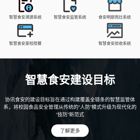
智慧食安溯源系统
智慧食安监管系统
食安明厨亮灶系统
智慧食安家校陪餐
智慧食安验收系统
智慧食安建设目标
协讯食安的建设目标旨在通过构建覆盖全链条的智慧监管体
系，将校园食品安全管理从传统的“人防”模式升级为现代化的
“技防”新范式
了解更多