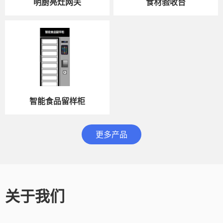
明厨亮灶网关
食材验收台
智能食品留样柜
更多产品
关于我们