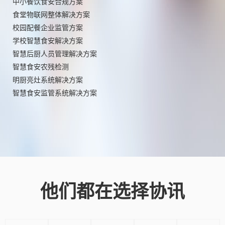
中小餐饮食安合规方案
食堂物联网整体解决方案
校园配餐企业监管方案
学校智慧食安解决方案
智慧后厨人员管理解决方案
智慧食安农残检测
明厨亮灶系统解决方案
智慧食安监管系统解决方案
他们都在选择协讯