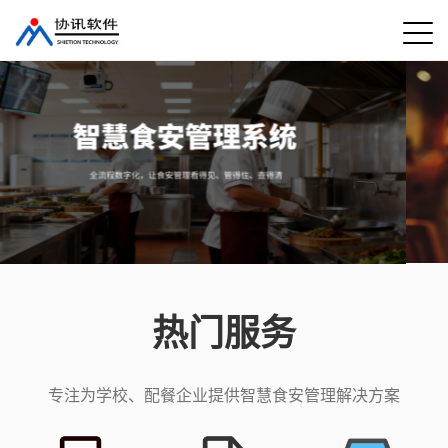
热门服务
专注为学校、配餐企业提供智慧食安管理解决方案