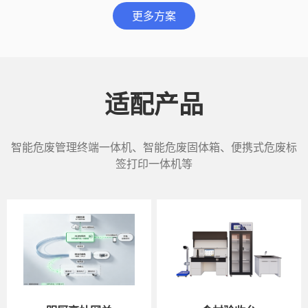
更多方案
适配产品
智能危废管理终端一体机、智能危废固体箱、便携式危废标
签打印一体机等