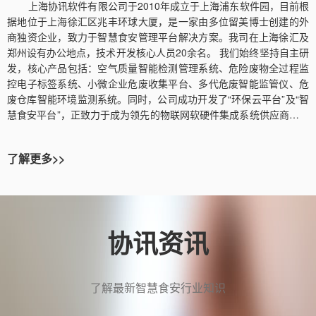
上海协讯软件有限公司于2010年成立于上海浦东软件园，目前根
据地位于上海徐汇区兆丰环球大厦，是一家由多位留美博士创建的外
商独资企业，致力于智慧食安管理平台解决方案。我司在上海徐汇及
郑州设有办公地点，技术开发核心人员20余名。 我们始终坚持自主研
发，核心产品包括：空气质量智能检测管理系统、危险废物全过程监
控电子标签系统、小微企业危废收集平台、多代危废智能监管仪、危
废仓库智能环境监测系统。同时，公司成功开发了“环保云平台”及“智
慧食安平台”，正致力于成为领先的物联网软硬件集成系统供应商，以
科技力量助力国家政策落地。
了解更多>>
协讯资讯
了解最新智慧食安行业知识